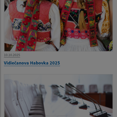
10.10.2025
Vidiečanova Habovka 2025