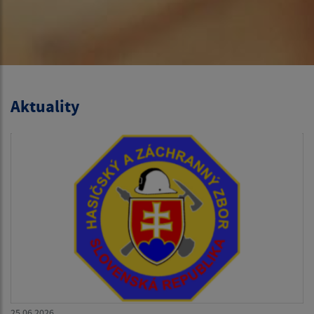
Aktuality
25.06.2026