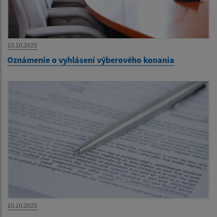
10.10.2025
Oznámenie o vyhlásení výberového konania
10.10.2025