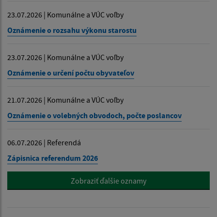
23.07.2026 | Komunálne a VÚC voľby
Oznámenie o rozsahu výkonu starostu
23.07.2026 | Komunálne a VÚC voľby
Oznámenie o určení počtu obyvateľov
21.07.2026 | Komunálne a VÚC voľby
Oznámenie o volebných obvodoch, počte poslancov
06.07.2026 | Referendá
Zápisnica referendum 2026
Zobraziť ďalšie oznamy