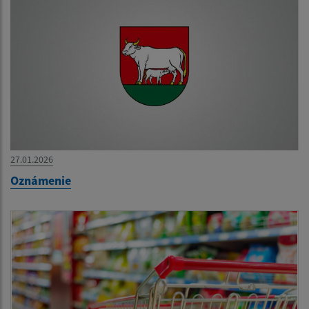
27.01.2026
Oznámenie