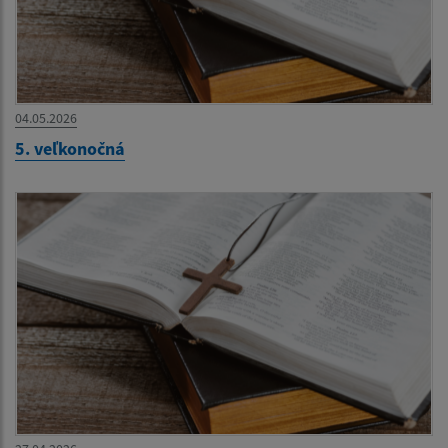
04.05.2026
5. veľkonočná