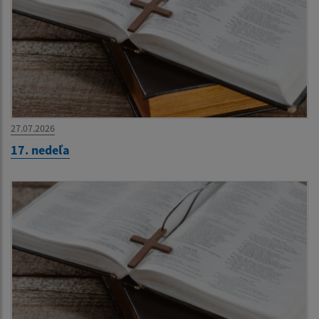
27.07.2026
17. nedeľa