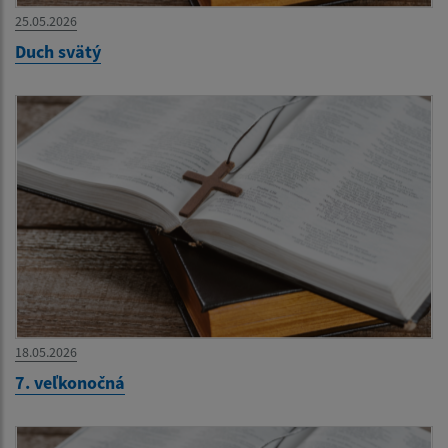
25.05.2026
Duch svätý
18.05.2026
7. veľkonočná