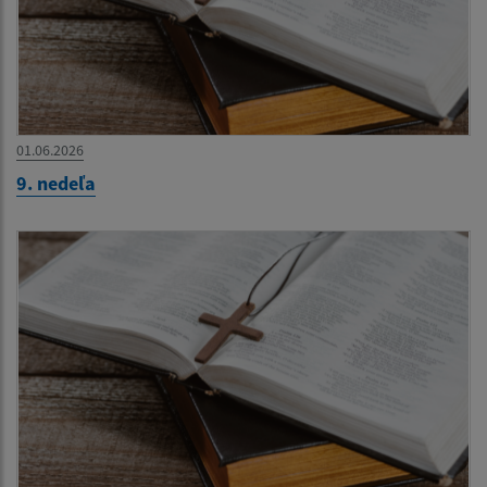
01.06.2026
9. nedeľa