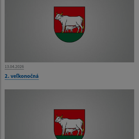
13.04.2026
2. veľkonočná