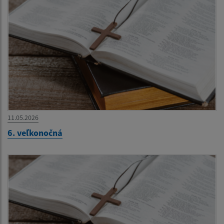
11.05.2026
6. veľkonočná