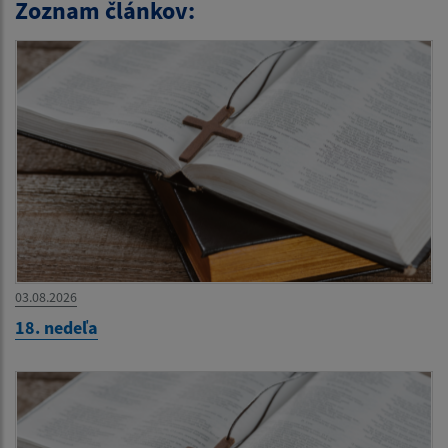
Zoznam článkov:
03.08.2026
18. nedeľa