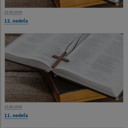
22.06.2026
12. nedeľa
15.06.2026
11. nedeľa