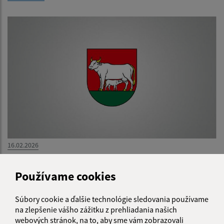
16.02.2026
6. nedeľa
Používame cookies
Súbory cookie a ďalšie technológie sledovania používame
na zlepšenie vášho zážitku z prehliadania našich
webových stránok, na to, aby sme vám zobrazovali