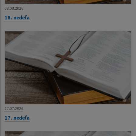
03.08.2026
18. nedeľa
27.07.2026
17. nedeľa