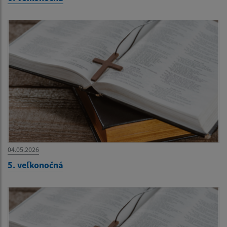
04.05.2026
5. veľkonočná