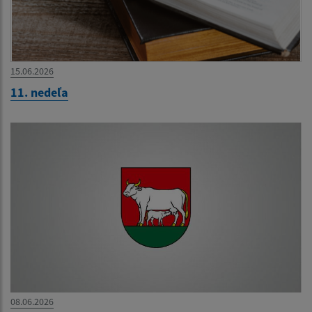
15.06.2026
11. nedeľa
08.06.2026