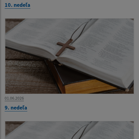
10. nedeľa
01.06.2026
9. nedeľa