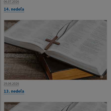
06.07.2026
14. nedeľa
29.06.2026
13. nedeľa