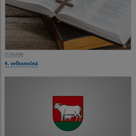
27.04.2026
4. veľkonočná