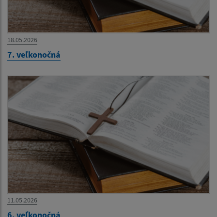
18.05.2026
7. veľkonočná
11.05.2026
6. veľkonočná