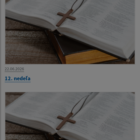
22.06.2026
12. nedeľa