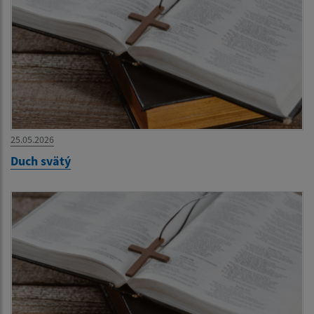
25.05.2026
Duch svätý