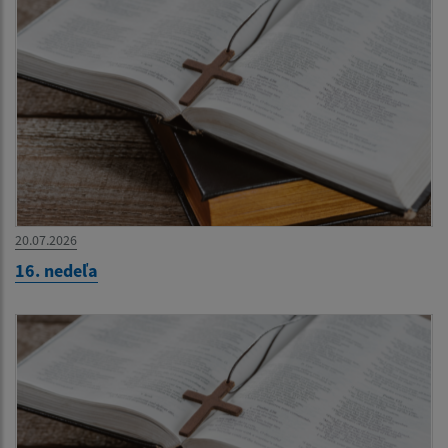
20.07.2026
16. nedeľa